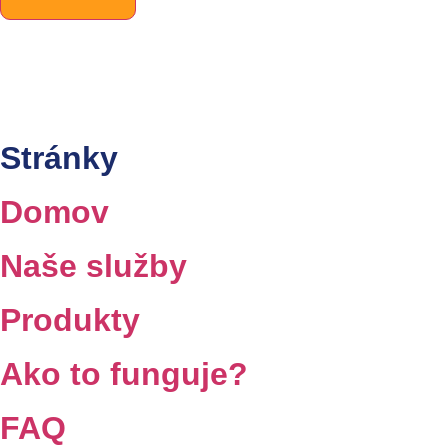
Stránky
Domov
Naše služby
Produkty
Ako to funguje?
FAQ