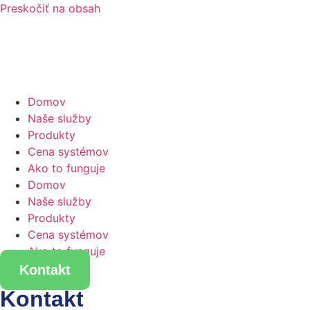
Preskočiť na obsah
Domov
Naše služby
Produkty
Cena systémov
Ako to funguje
Domov
Naše služby
Produkty
Cena systémov
Ako to funguje
Kontakt
Kontakt