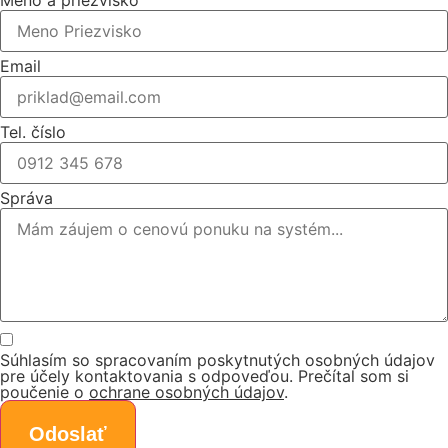
Email
Tel. číslo
Správa
Súhlasím so spracovaním poskytnutých osobných údajov
pre účely kontaktovania s odpoveďou. Prečítal som si
poučenie o
ochrane osobných údajov
.
Odoslať